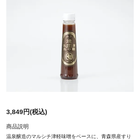
3,849円(税込)
商品説明
温泉醸造のマルシチ津軽味噌をベースに、青森県産すり