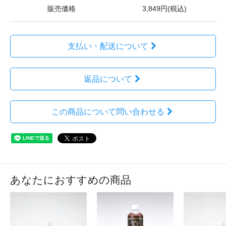
販売価格
3,849円(税込)
支払い・配送について
返品について
この商品について問い合わせる
あなたにおすすめの商品